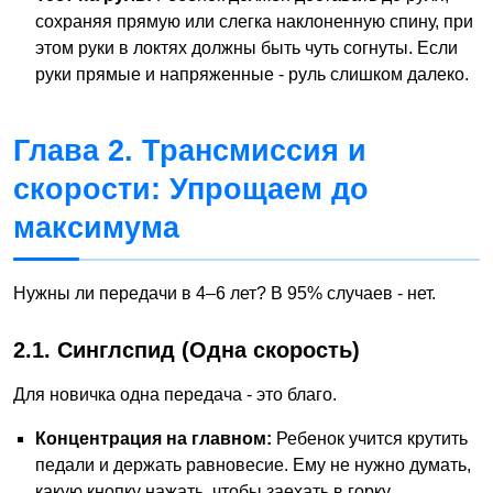
сохраняя прямую или слегка наклоненную спину, при
этом руки в локтях должны быть чуть согнуты. Если
руки прямые и напряженные - руль слишком далеко.
Глава 2. Трансмиссия и
скорости: Упрощаем до
максимума
Нужны ли передачи в 4–6 лет? В 95% случаев - нет.
2.1. Синглспид (Одна скорость)
Для новичка одна передача - это благо.
Концентрация на главном:
Ребенок учится крутить
педали и держать равновесие. Ему не нужно думать,
какую кнопку нажать, чтобы заехать в горку.