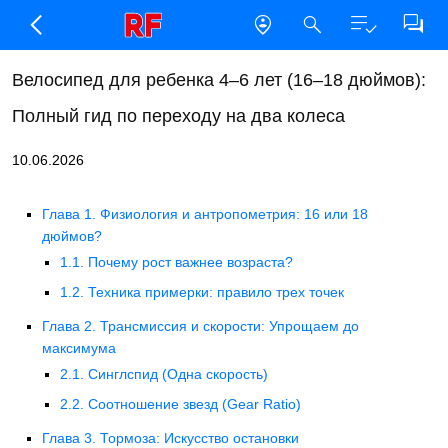
Велосипед для ребенка 4–6 лет (16–18 дюймов):
Полный гид по переходу на два колеса
10.06.2026
Глава 1. Физиология и антропометрия: 16 или 18
дюймов?
1.1. Почему рост важнее возраста?
1.2. Техника примерки: правило трех точек
Глава 2. Трансмиссия и скорости: Упрощаем до
максимума
2.1. Синглспид (Одна скорость)
2.2. Соотношение звезд (Gear Ratio)
Глава 3. Тормоза: Искусство остановки