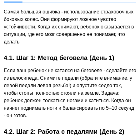
Самая большая ошибка - использование страховочных
боковых колес. Они формируют ложное чувство
устойчивости. Когда их снимают, ребенок оказывается в
ситуации, где его мозг совершенно не понимает, что
делать.
4.1. Шаг 1: Метод беговела (День 1)
Если ваш ребенок не катался на беговеле - сделайте его
из велосипеда. Снимите педали (обратите внимание, у
левой педали левая резьба!) и опустите седло так,
чтобы стопы полностью стояли на земле. Задача:
ребенок должен толкаться ногами и катиться. Когда он
начнет поднимать ноги и балансировать по 5–10 секунд
- он готов.
4.2. Шаг 2: Работа с педалями (День 2)