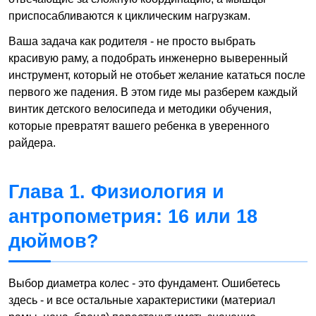
приспосабливаются к циклическим нагрузкам.
Ваша задача как родителя - не просто выбрать
красивую раму, а подобрать инженерно выверенный
инструмент, который не отобьет желание кататься после
первого же падения. В этом гиде мы разберем каждый
винтик детского велосипеда и методики обучения,
которые превратят вашего ребенка в уверенного
райдера.
Глава 1. Физиология и
антропометрия: 16 или 18
дюймов?
Выбор диаметра колес - это фундамент. Ошибетесь
здесь - и все остальные характеристики (материал