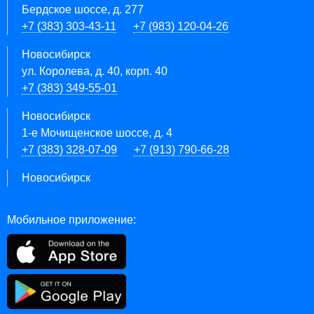
Бердское шоссе, д. 277
+7 (383) 303-43-11
+7 (983) 120-04-26
Новосибирск
ул. Королева, д. 40, корп. 40
+7 (383) 349-55-01
Новосибирск
1-е Мочищенское шоссе, д. 4
+7 (383) 328-07-09
+7 (913) 790-66-28
Новосибирск
Мобильное приложение: