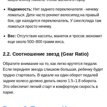
Надежность:
Нет заднего переключателя - нечему
ломаться. Дети часто роняют велосипед на правый
бок, где находится переключатель. У синглспида там
ломаться просто нечему.
Вес:
Отсутствие кассеты, манеток и тросов экономит
еще около 500–800 грамм веса.
2.2. Соотношение звезд (Gear Ratio)
Обратите внимание на то, как легко крутятся педали.
Если передняя звезда слишком большая, ребенку будет
трудно стартовать. В идеале на один оборот педалей
заднее колесо должно делать около 1.5–1.8 оборота.
Это обеспечит легкий старт и комфортную скорость в
парке.