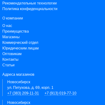
Рекомендательные технологии
Политика конфиденциальности
О компании
О нас
Преимущества
Магазины
Коммерческий отдел
Юридическим лицам
Оптовикам
Контакты
Статьи
Адреса магазинов
Новосибирск
ул. Петухова, д. 69, корп. 1
+7 (383) 209-11-31
+7 (913) 019-77-10
Новосибирск