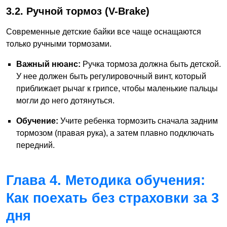
3.2. Ручной тормоз (V-Brake)
Современные детские байки все чаще оснащаются
только ручными тормозами.
Важный нюанс:
Ручка тормоза должна быть детской.
У нее должен быть регулировочный винт, который
приближает рычаг к грипсе, чтобы маленькие пальцы
могли до него дотянуться.
Обучение:
Учите ребенка тормозить сначала задним
тормозом (правая рука), а затем плавно подключать
передний.
Глава 4. Методика обучения:
Как поехать без страховки за 3
дня