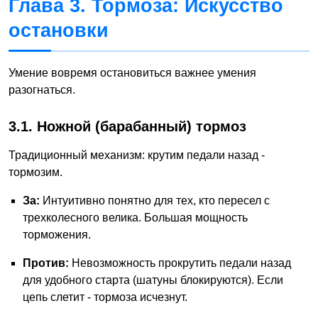
Глава 3. Тормоза: Искусство
остановки
Умение вовремя остановиться важнее умения
разогнаться.
3.1. Ножной (барабанный) тормоз
Традиционный механизм: крутим педали назад -
тормозим.
За:
Интуитивно понятно для тех, кто пересел с
трехколесного велика. Большая мощность
торможения.
Против:
Невозможность прокрутить педали назад
для удобного старта (шатуны блокируются). Если
цепь слетит - тормоза исчезнут.