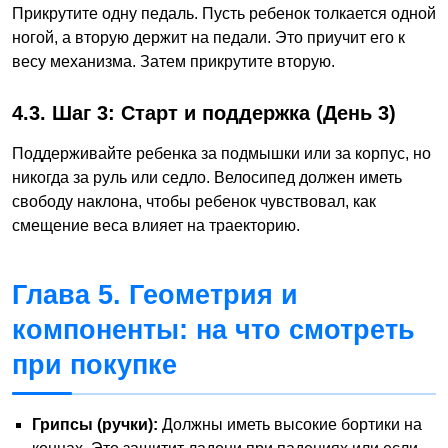
Прикрутите одну педаль. Пусть ребенок толкается одной
ногой, а вторую держит на педали. Это приучит его к
весу механизма. Затем прикрутите вторую.
4.3. Шаг 3: Старт и поддержка (День 3)
Поддерживайте ребенка за подмышки или за корпус, но
никогда за руль или седло. Велосипед должен иметь
свободу наклона, чтобы ребенок чувствовал, как
смещение веса влияет на траекторию.
Глава 5. Геометрия и
компоненты: на что смотреть
при покупке
Грипсы (ручки):
Должны иметь высокие бортики на