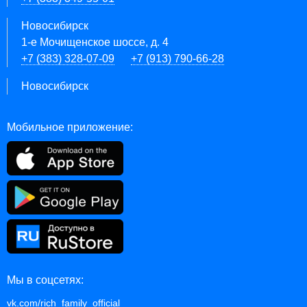
Новосибирск
1-е Мочищенское шоссе, д. 4
+7 (383) 328-07-09
+7 (913) 790-66-28
Новосибирск
Мобильное приложение:
Мы в соцсетях:
vk.com/rich_family_official