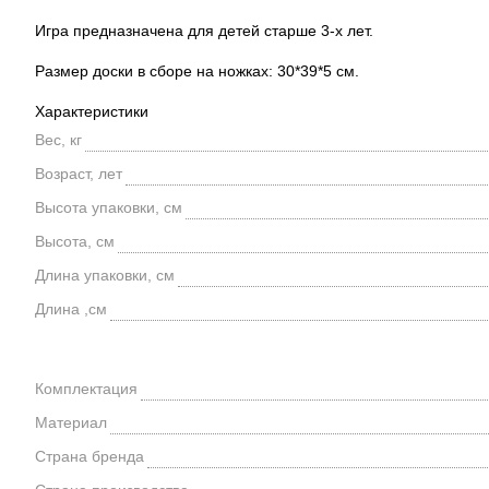
Игра предназначена для детей старше 3-х лет.
Размер доски в сборе на ножках: 30*39*5 см.
Характеристики
Вес, кг
Возраст, лет
Высота упаковки, см
Высота, см
Длина упаковки, см
Длина ,см
Комплектация
Материал
Страна бренда