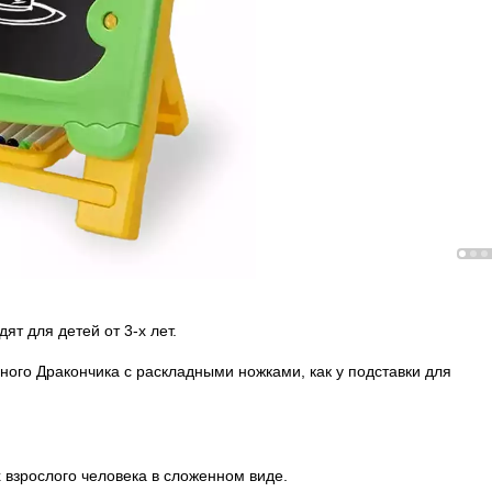
т для детей от 3-х лет.
ного Дракончика с раскладными ножками, как у подставки для
взрослого человека в сложенном виде.