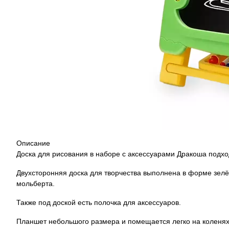
Описание
Доска для рисования в наборе с аксессуарами Дракоша подходя
Двухсторонняя доска для творчества выполнена в форме зелё
мольберта.
Также под доской есть полочка для аксессуаров.
Планшет небольшого размера и помещается легко на коленях 