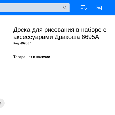
Доска для рисования в наборе с
аксессуарами Дракоша 6695A
Код: 409687
Товара нет в наличии