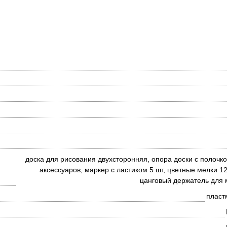
доска для рисования двухсторонняя, опора доски с полочк
аксессуаров, маркер с ластиком 5 шт, цветные мелки 12
цанговый держатель для 
пласт