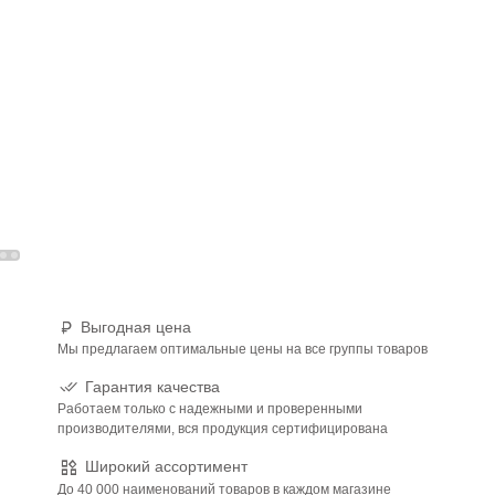
Выгодная цена
Мы предлагаем оптимальные цены на все группы товаров
Гарантия качества
Работаем только с надежными и проверенными
производителями, вся продукция сертифицирована
Широкий ассортимент
До 40 000 наименований товаров в каждом магазине