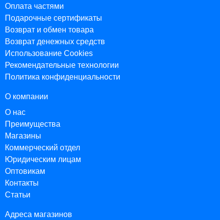
Оплата частями
Подарочные сертификаты
Возврат и обмен товара
Возврат денежных средств
Использование Cookies
Рекомендательные технологии
Политика конфиденциальности
О компании
О нас
Преимущества
Магазины
Коммерческий отдел
Юридическим лицам
Оптовикам
Контакты
Статьи
Адреса магазинов