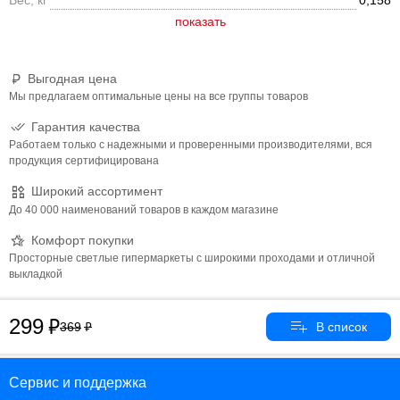
Вес, кг
0,158
Выгодная цена
Мы предлагаем оптимальные цены на все группы товаров
Гарантия качества
Работаем только с надежными и проверенными производителями, вся
продукция сертифицирована
Широкий ассортимент
До 40 000 наименований товаров в каждом магазине
Комфорт покупки
Просторные светлые гипермаркеты с широкими проходами и отличной
выкладкой
299
369
Сервис и поддержка