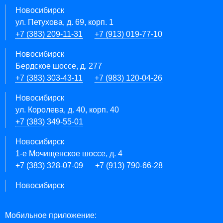
Новосибирск
ул. Петухова, д. 69, корп. 1
+7 (383) 209-11-31
+7 (913) 019-77-10
Новосибирск
Бердское шоссе, д. 277
+7 (383) 303-43-11
+7 (983) 120-04-26
Новосибирск
ул. Королева, д. 40, корп. 40
+7 (383) 349-55-01
Новосибирск
1-е Мочищенское шоссе, д. 4
+7 (383) 328-07-09
+7 (913) 790-66-28
Новосибирск
Мобильное приложение: