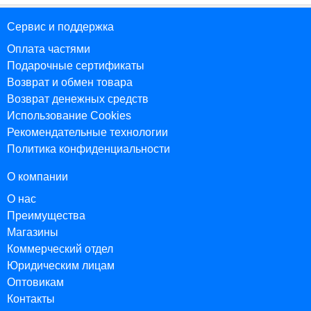
Сервис и поддержка
Оплата частями
Подарочные сертификаты
Возврат и обмен товара
Возврат денежных средств
Использование Cookies
Рекомендательные технологии
Политика конфиденциальности
О компании
О нас
Преимущества
Магазины
Коммерческий отдел
Юридическим лицам
Оптовикам
Контакты