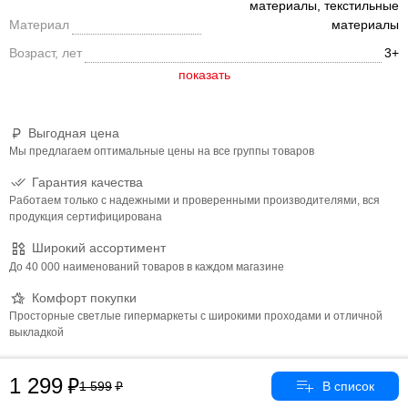
материалы, текстильные
Материал
материалы
Возраст, лет
3+
Выгодная цена
Мы предлагаем оптимальные цены на все группы товаров
Гарантия качества
Работаем только с надежными и проверенными производителями, вся
продукция сертифицирована
Широкий ассортимент
До 40 000 наименований товаров в каждом магазине
Комфорт покупки
Просторные светлые гипермаркеты с широкими проходами и отличной
выкладкой
1 299
1 599