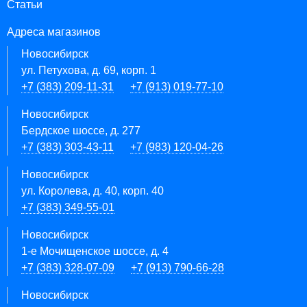
Статьи
Адреса магазинов
Новосибирск
ул. Петухова, д. 69, корп. 1
+7 (383) 209-11-31
+7 (913) 019-77-10
Новосибирск
Бердское шоссе, д. 277
+7 (383) 303-43-11
+7 (983) 120-04-26
Новосибирск
ул. Королева, д. 40, корп. 40
+7 (383) 349-55-01
Новосибирск
1-е Мочищенское шоссе, д. 4
+7 (383) 328-07-09
+7 (913) 790-66-28
Новосибирск