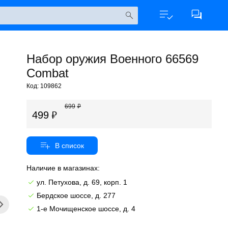
Набор оружия Военного 66569
Combat
Код: 109862
699
499
Наличие в магазинах:
ул. Петухова, д. 69, корп. 1
Бердское шоссе, д. 277
1-е Мочищенское шоссе, д. 4