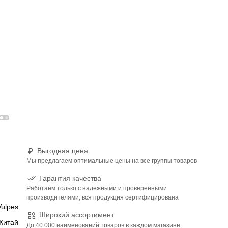
Выгодная цена
Мы предлагаем оптимальные цены на все группы товаров
Гарантия качества
Работаем только с надежными и проверенными
производителями, вся продукция сертифицирована
Vulpes
Широкий ассортимент
Китай
До 40 000 наименований товаров в каждом магазине