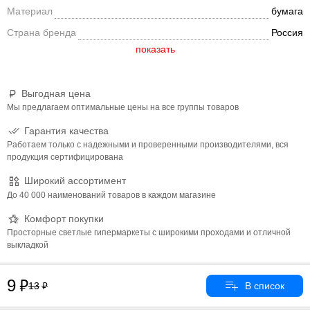
Материал
бумага
Страна бренда
Россия
Выгодная цена
Мы предлагаем оптимальные цены на все группы товаров
Гарантия качества
Работаем только с надежными и проверенными производителями, вся
продукция сертифицирована
Широкий ассортимент
До 40 000 наименований товаров в каждом магазине
Комфорт покупки
Просторные светлые гипермаркеты с широкими проходами и отличной
выкладкой
9
13