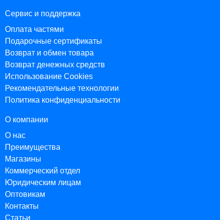
Сервис и поддержка
Оплата частями
Подарочные сертификаты
Возврат и обмен товара
Возврат денежных средств
Использование Cookies
Рекомендательные технологии
Политика конфиденциальности
О компании
О нас
Преимущества
Магазины
Коммерческий отдел
Юридическим лицам
Оптовикам
Контакты
Статьи