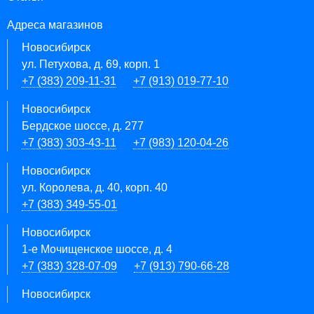
Адреса магазинов
Новосибирск
ул. Петухова, д. 69, корп. 1
+7 (383) 209-11-31
+7 (913) 019-77-10
Новосибирск
Бердское шоссе, д. 277
+7 (383) 303-43-11
+7 (983) 120-04-26
Новосибирск
ул. Королева, д. 40, корп. 40
+7 (383) 349-55-01
Новосибирск
1-е Мочищенское шоссе, д. 4
+7 (383) 328-07-09
+7 (913) 790-66-28
Новосибирск