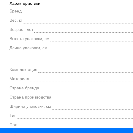
Характеристики
Бренд
Вес, кг
Возраст, лет
Высота упаковки, см
Длина упаковки, см
Комплектация
Материал
Страна бренда
Страна производства
Ширина упаковки, см
Тип
Пол