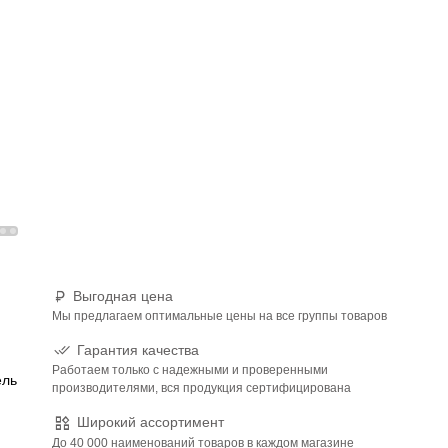
Выгодная цена
Мы предлагаем оптимальные цены на все группы товаров
Гарантия качества
Работаем только с надежными и проверенными
ель
производителями, вся продукция сертифицирована
Широкий ассортимент
До 40 000 наименований товаров в каждом магазине