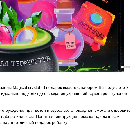
олы Magical crystal. В подарок вместе с набором Вы получаете 2
 идеально подходит для создания украшений, сувениров, кулонов,
о рукоделия для детей и взрослых. Эпоксидная смола и отвердит
 набора или весы. Понятная инструкция поможет сделать вам
тва это отличный подарок ребенку.