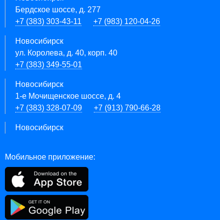
Бердское шоссе, д. 277
+7 (383) 303-43-11
+7 (983) 120-04-26
Новосибирск
ул. Королева, д. 40, корп. 40
+7 (383) 349-55-01
Новосибирск
1-е Мочищенское шоссе, д. 4
+7 (383) 328-07-09
+7 (913) 790-66-28
Новосибирск
Мобильное приложение: