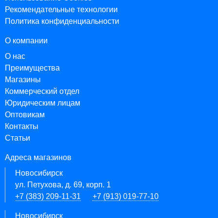
Рекомендательные технологии
Политика конфиденциальности
О компании
О нас
Преимущества
Магазины
Коммерческий отдел
Юридическим лицам
Оптовикам
Контакты
Статьи
Адреса магазинов
Новосибирск
ул. Петухова, д. 69, корп. 1
+7 (383) 209-11-31
+7 (913) 019-77-10
Новосибирск