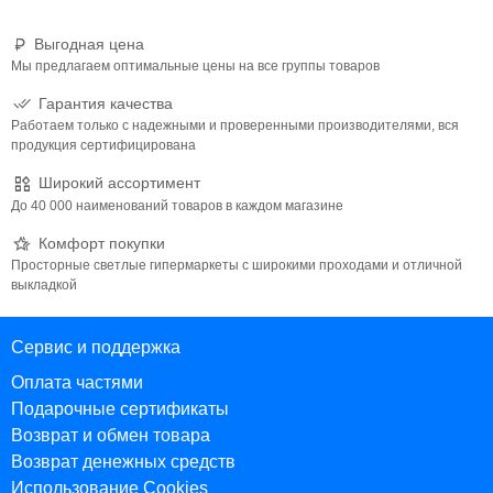
Выгодная цена
Мы предлагаем оптимальные цены на все группы товаров
Гарантия качества
Работаем только с надежными и проверенными производителями, вся
продукция сертифицирована
Широкий ассортимент
До 40 000 наименований товаров в каждом магазине
Комфорт покупки
Просторные светлые гипермаркеты с широкими проходами и отличной
выкладкой
Сервис и поддержка
Оплата частями
Подарочные сертификаты
Возврат и обмен товара
Возврат денежных средств
Использование Cookies