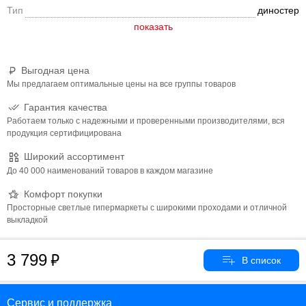
Тип
диностер
Выгодная цена
Мы предлагаем оптимальные цены на все группы товаров
Гарантия качества
Работаем только с надежными и проверенными производителями, вся
продукция сертифицирована
Широкий ассортимент
До 40 000 наименований товаров в каждом магазине
Комфорт покупки
Просторные светлые гипермаркеты с широкими проходами и отличной
выкладкой
3 799
Сервис и поддержка