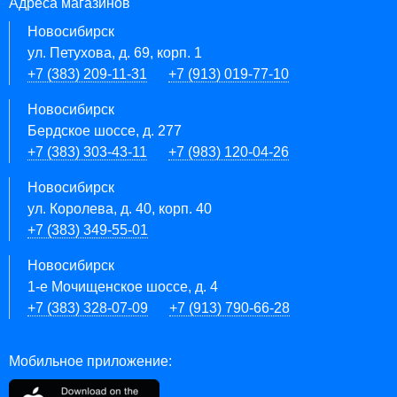
Адреса магазинов
Новосибирск
ул. Петухова, д. 69, корп. 1
+7 (383) 209-11-31
+7 (913) 019-77-10
Новосибирск
Бердское шоссе, д. 277
+7 (383) 303-43-11
+7 (983) 120-04-26
Новосибирск
ул. Королева, д. 40, корп. 40
+7 (383) 349-55-01
Новосибирск
1-е Мочищенское шоссе, д. 4
+7 (383) 328-07-09
+7 (913) 790-66-28
Мобильное приложение: