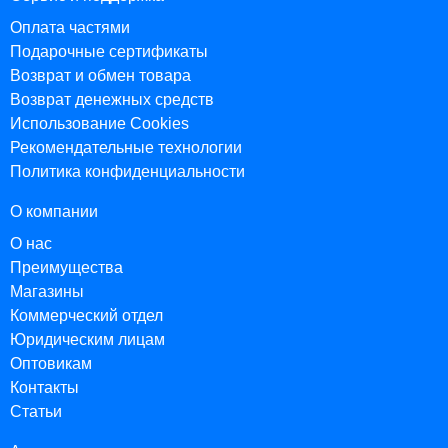
Оплата частями
Подарочные сертификаты
Возврат и обмен товара
Возврат денежных средств
Использование Cookies
Рекомендательные технологии
Политика конфиденциальности
О компании
О нас
Преимущества
Магазины
Коммерческий отдел
Юридическим лицам
Оптовикам
Контакты
Статьи