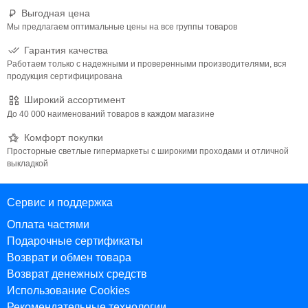
Выгодная цена
Мы предлагаем оптимальные цены на все группы товаров
Гарантия качества
Работаем только с надежными и проверенными производителями, вся
продукция сертифицирована
Широкий ассортимент
До 40 000 наименований товаров в каждом магазине
Комфорт покупки
Просторные светлые гипермаркеты с широкими проходами и отличной
выкладкой
Сервис и поддержка
Оплата частями
Подарочные сертификаты
Возврат и обмен товара
Возврат денежных средств
Использование Cookies
Рекомендательные технологии