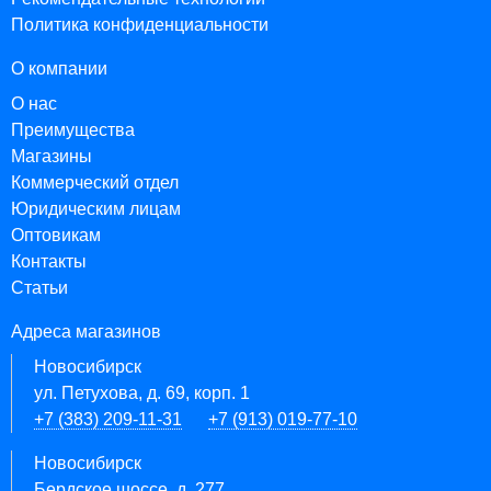
Политика конфиденциальности
О компании
О нас
Преимущества
Магазины
Коммерческий отдел
Юридическим лицам
Оптовикам
Контакты
Статьи
Адреса магазинов
Новосибирск
ул. Петухова, д. 69, корп. 1
+7 (383) 209-11-31
+7 (913) 019-77-10
Новосибирск
Бердское шоссе, д. 277