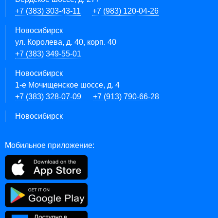
+7 (383) 303-43-11
+7 (983) 120-04-26
Новосибирск
ул. Королева, д. 40, корп. 40
+7 (383) 349-55-01
Новосибирск
1-е Мочищенское шоссе, д. 4
+7 (383) 328-07-09
+7 (913) 790-66-28
Новосибирск
Мобильное приложение: