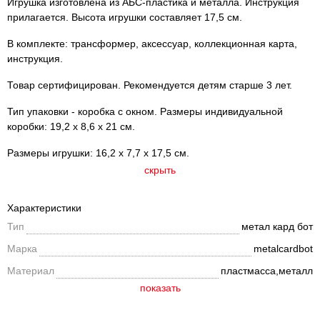
Игрушка изготовлена из АБС-пластика и металла. Инструкция
прилагается. Высота игрушки составляет 17,5 см.
В комплекте: трансформер, аксессуар, коллекционная карта,
инструкция.
Товар сертифицирован. Рекомендуется детям старше 3 лет.
Тип упаковки - коробка с окном. Размеры индивидуальной
коробки: 19,2 х 8,6 х 21 см.
Размеры игрушки: 16,2 х 7,7 х 17,5 см.
скрыть
Характеристики
Тип
метал кард бот
Марка
metalcardbot
Материал
пластмасса,металл