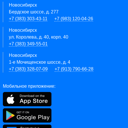
Новосибирск
Бердское шоссе, д. 277
+7 (383) 303-43-11
+7 (983) 120-04-26
Новосибирск
ул. Королева, д. 40, корп. 40
+7 (383) 349-55-01
Новосибирск
1-е Мочищенское шоссе, д. 4
+7 (383) 328-07-09
+7 (913) 790-66-28
Мобильное приложение: