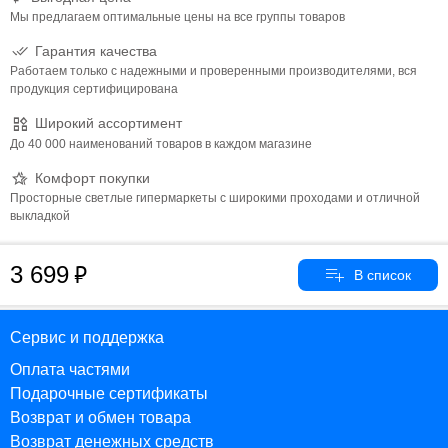
Мы предлагаем оптимальные цены на все группы товаров
Гарантия качества
Работаем только с надежными и проверенными производителями, вся
продукция сертифицирована
Широкий ассортимент
До 40 000 наименований товаров в каждом магазине
Комфорт покупки
Просторные светлые гипермаркеты с широкими проходами и отличной
выкладкой
3 699
Сервис и поддержка
Оплата частями
Подарочные сертификаты
Возврат и обмен товара
Возврат денежных средств