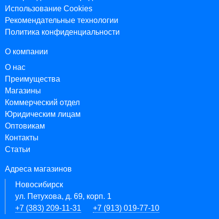
Использование Cookies
Рекомендательные технологии
Политика конфиденциальности
О компании
О нас
Преимущества
Магазины
Коммерческий отдел
Юридическим лицам
Оптовикам
Контакты
Статьи
Адреса магазинов
Новосибирск
ул. Петухова, д. 69, корп. 1
+7 (383) 209-11-31
+7 (913) 019-77-10