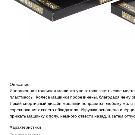
Описание
Инерционная гоночная машинка уже готова занять свое место 
пластмассы. Колеса машинки прорезинены, благодаря чему он
Яркий спортивный дизайн машинки понравится любому мальчи
соревнованиях своего обладателя. Игрушка оснащена инерци
прижать машинку к полу, немного отвести назад, а затем отпус
Характеристики