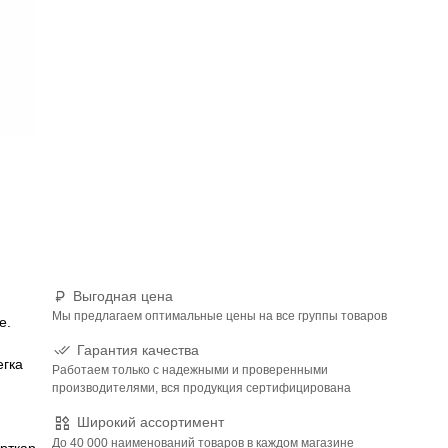
Выгодная цена
Мы предлагаем оптимальные цены на все группы товаров
е.
Гарантия качества
егка
Работаем только с надежными и проверенными
производителями, вся продукция сертифицирована
Широкий ассортимент
До 40 000 наименований товаров в каждом магазине