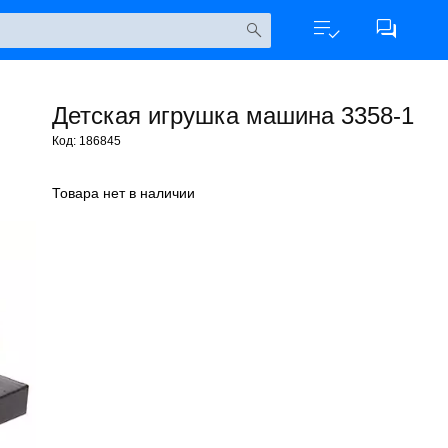
Детская игрушка машина 3358-1
Код: 186845
Товара нет в наличии