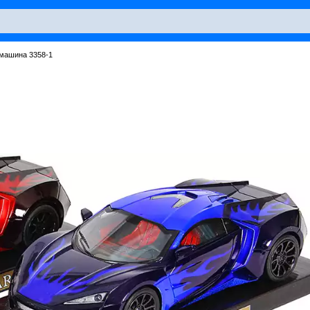
 машина 3358-1