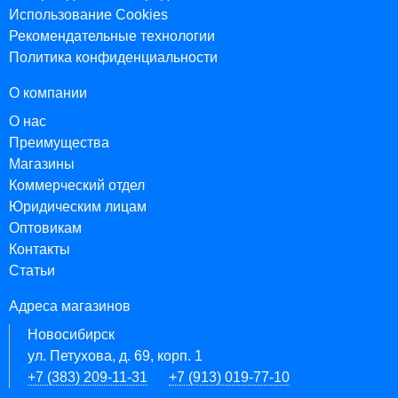
Использование Cookies
Рекомендательные технологии
Политика конфиденциальности
О компании
О нас
Преимущества
Магазины
Коммерческий отдел
Юридическим лицам
Оптовикам
Контакты
Статьи
Адреса магазинов
Новосибирск
ул. Петухова, д. 69, корп. 1
+7 (383) 209-11-31
+7 (913) 019-77-10