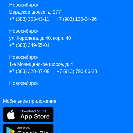
Новосибирск
Бердское шоссе, д. 277
+7 (383) 303-43-11
+7 (983) 120-04-26
Новосибирск
ул. Королева, д. 40, корп. 40
+7 (383) 349-55-01
Новосибирск
1-е Мочищенское шоссе, д. 4
+7 (383) 328-07-09
+7 (913) 790-66-28
Новосибирск
Мобильное приложение: