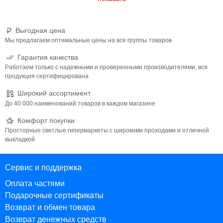
Выгодная цена
Мы предлагаем оптимальные цены на все группы товаров
Гарантия качества
Работаем только с надежными и проверенными производителями, вся
продукция сертифицирована
Широкий ассортимент
До 40 000 наименований товаров в каждом магазине
Комфорт покупки
Просторные светлые гипермаркеты с широкими проходами и отличной
выкладкой
Сервис и поддержка
Оплата частями
Подарочные сертификаты
Возврат и обмен товара
Возврат денежных средств