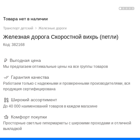
Товара нет в наличии
Транспорт детский
Железные дороги
Железная дорога Скоростной вихрь (петли)
Код: 382168
Выгодная цена
Мы предлагаем оптимальные цены на все группы товаров
Гарантия качества
Работаем только с надежными и проверенными производителями, вся
продукция сертифицирована
Широкий ассортимент
До 40 000 наименований товаров в каждом магазине
Комфорт покупки
Просторные светлые гипермаркеты с широкими проходами и отличной
выкладкой