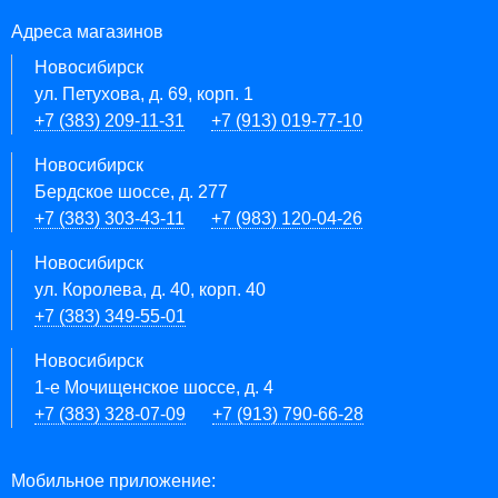
Адреса магазинов
Новосибирск
ул. Петухова, д. 69, корп. 1
+7 (383) 209-11-31
+7 (913) 019-77-10
Новосибирск
Бердское шоссе, д. 277
+7 (383) 303-43-11
+7 (983) 120-04-26
Новосибирск
ул. Королева, д. 40, корп. 40
+7 (383) 349-55-01
Новосибирск
1-е Мочищенское шоссе, д. 4
+7 (383) 328-07-09
+7 (913) 790-66-28
Мобильное приложение: