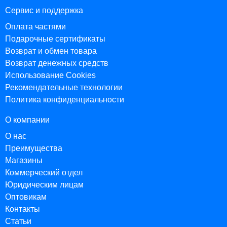
Сервис и поддержка
Оплата частями
Подарочные сертификаты
Возврат и обмен товара
Возврат денежных средств
Использование Cookies
Рекомендательные технологии
Политика конфиденциальности
О компании
О нас
Преимущества
Магазины
Коммерческий отдел
Юридическим лицам
Оптовикам
Контакты
Статьи