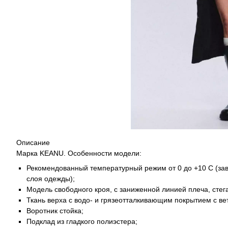
Описание
Марка KEANU. Особенности модели:
Рекомендованный температурный режим от 0 до +10 С (за
слоя одежды);
Модель свободного кроя, с заниженной линией плеча, сте
Ткань верха с водо- и грязеотталкивающим покрытием с ве
Воротник стойка;
Подклад из гладкого полиэстера;