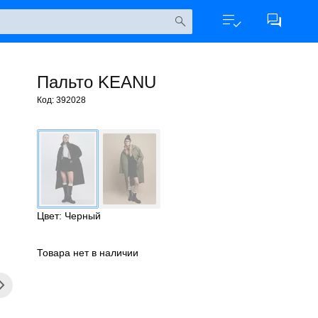
Пальто KEANU
Код: 392028
Цвет: Черный
Товара нет в наличии