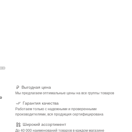
Выгодная цена
Мы предлагаем оптимальные цены на все группы товаров
о
Гарантия качества
Работаем только с надежными и проверенными
производителями, вся продукция сертифицирована
Широкий ассортимент
До 40 000 наименований товаров в каждом магазине