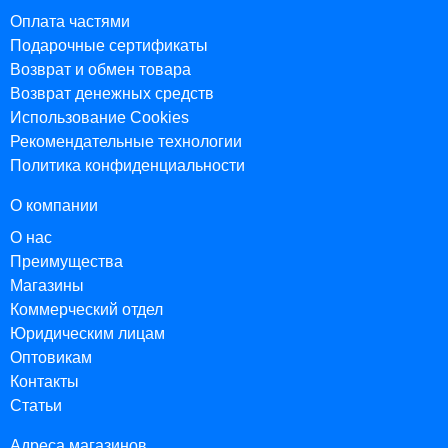
Оплата частями
Подарочные сертификаты
Возврат и обмен товара
Возврат денежных средств
Использование Cookies
Рекомендательные технологии
Политика конфиденциальности
О компании
О нас
Преимущества
Магазины
Коммерческий отдел
Юридическим лицам
Оптовикам
Контакты
Статьи
Адреса магазинов