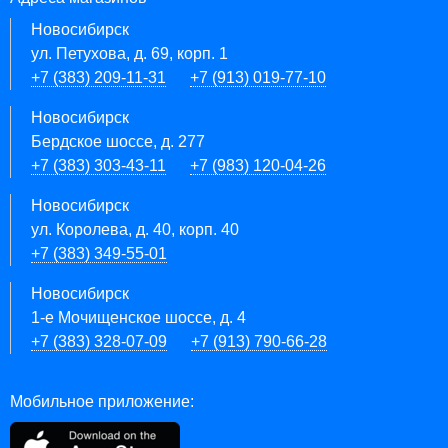
Новосибирск
ул. Петухова, д. 69, корп. 1
+7 (383) 209-11-31
+7 (913) 019-77-10
Новосибирск
Бердское шоссе, д. 277
+7 (383) 303-43-11
+7 (983) 120-04-26
Новосибирск
ул. Королева, д. 40, корп. 40
+7 (383) 349-55-01
Новосибирск
1-е Мочищенское шоссе, д. 4
+7 (383) 328-07-09
+7 (913) 790-66-28
Мобильное приложение: