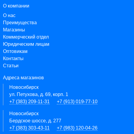
О компании
О нас
Преимущества
Магазины
Коммерческий отдел
Юридическим лицам
Оптовикам
Контакты
Статьи
Адреса магазинов
Новосибирск
ул. Петухова, д. 69, корп. 1
+7 (383) 209-11-31
+7 (913) 019-77-10
Новосибирск
Бердское шоссе, д. 277
+7 (383) 303-43-11
+7 (983) 120-04-26