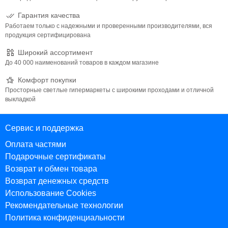
Гарантия качества
Работаем только с надежными и проверенными производителями, вся
продукция сертифицирована
Широкий ассортимент
До 40 000 наименований товаров в каждом магазине
Комфорт покупки
Просторные светлые гипермаркеты с широкими проходами и отличной
выкладкой
Сервис и поддержка
Оплата частями
Подарочные сертификаты
Возврат и обмен товара
Возврат денежных средств
Использование Cookies
Рекомендательные технологии
Политика конфиденциальности