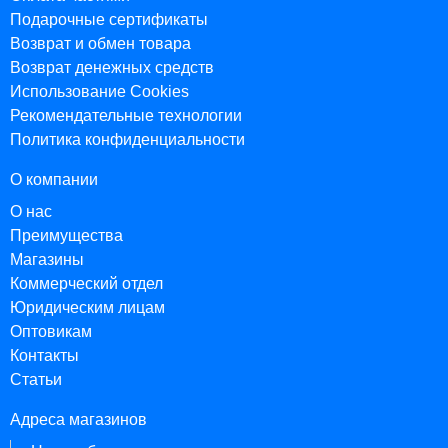
Подарочные сертификаты
Возврат и обмен товара
Возврат денежных средств
Использование Cookies
Рекомендательные технологии
Политика конфиденциальности
О компании
О нас
Преимущества
Магазины
Коммерческий отдел
Юридическим лицам
Оптовикам
Контакты
Статьи
Адреса магазинов