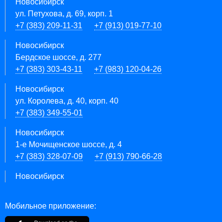
Новосибирск
ул. Петухова, д. 69, корп. 1
+7 (383) 209-11-31
+7 (913) 019-77-10
Новосибирск
Бердское шоссе, д. 277
+7 (383) 303-43-11
+7 (983) 120-04-26
Новосибирск
ул. Королева, д. 40, корп. 40
+7 (383) 349-55-01
Новосибирск
1-е Мочищенское шоссе, д. 4
+7 (383) 328-07-09
+7 (913) 790-66-28
Новосибирск
Мобильное приложение: