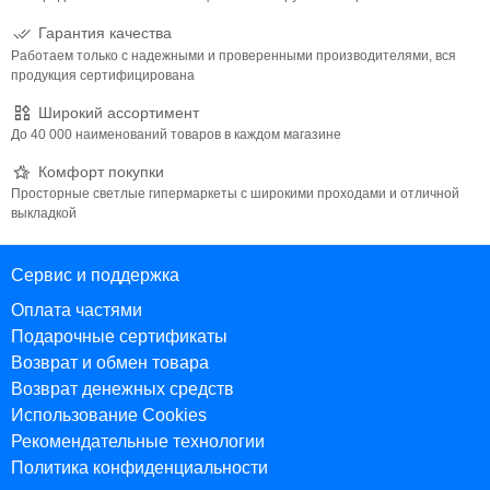
Гарантия качества
Работаем только с надежными и проверенными производителями, вся
продукция сертифицирована
Широкий ассортимент
До 40 000 наименований товаров в каждом магазине
Комфорт покупки
Просторные светлые гипермаркеты с широкими проходами и отличной
выкладкой
Сервис и поддержка
Оплата частями
Подарочные сертификаты
Возврат и обмен товара
Возврат денежных средств
Использование Cookies
Рекомендательные технологии
Политика конфиденциальности