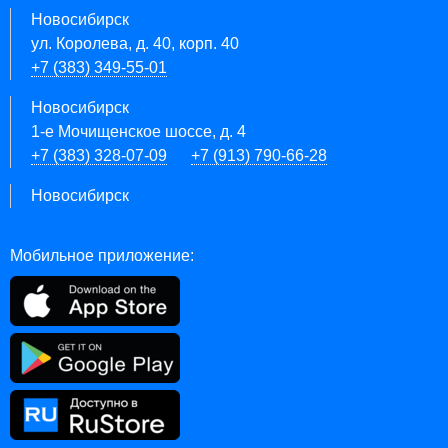
Новосибирск
ул. Королева, д. 40, корп. 40
+7 (383) 349-55-01
Новосибирск
1-е Мочищенское шоссе, д. 4
+7 (383) 328-07-09
+7 (913) 790-66-28
Новосибирск
Мобильное приложение: