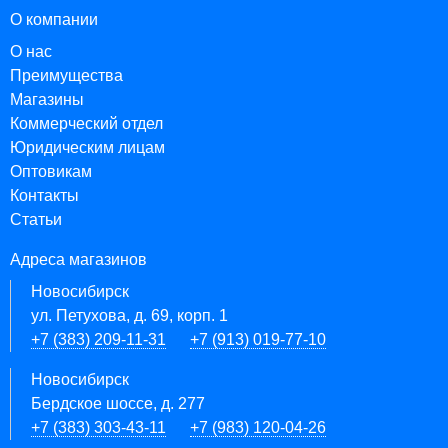
О компании
О нас
Преимущества
Магазины
Коммерческий отдел
Юридическим лицам
Оптовикам
Контакты
Статьи
Адреса магазинов
Новосибирск
ул. Петухова, д. 69, корп. 1
+7 (383) 209-11-31
+7 (913) 019-77-10
Новосибирск
Бердское шоссе, д. 277
+7 (383) 303-43-11
+7 (983) 120-04-26